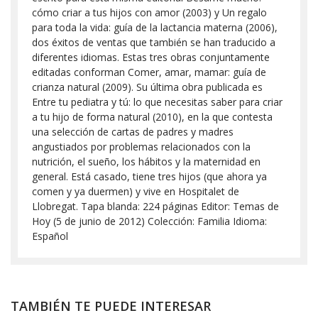
cómo criar a tus hijos con amor (2003) y Un regalo
para toda la vida: guía de la lactancia materna (2006),
dos éxitos de ventas que también se han traducido a
diferentes idiomas. Estas tres obras conjuntamente
editadas conforman Comer, amar, mamar: guía de
crianza natural (2009). Su última obra publicada es
Entre tu pediatra y tú: lo que necesitas saber para criar
a tu hijo de forma natural (2010), en la que contesta
una selección de cartas de padres y madres
angustiados por problemas relacionados con la
nutrición, el sueño, los hábitos y la maternidad en
general. Está casado, tiene tres hijos (que ahora ya
comen y ya duermen) y vive en Hospitalet de
Llobregat. Tapa blanda: 224 páginas Editor: Temas de
Hoy (5 de junio de 2012) Colección: Familia Idioma:
Español
TAMBIÉN TE PUEDE INTERESAR