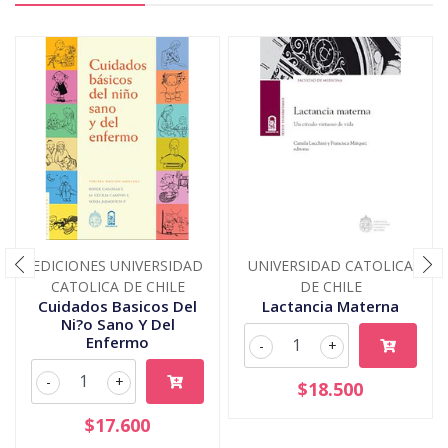
EDICIONES UNIVERSIDAD
UNIVERSIDAD CATOLICA
CATOLICA DE CHILE
DE CHILE
Cuidados Basicos Del
Lactancia Materna
Ni?o Sano Y Del
Enfermo
-
+
-
+
$18.500
$17.600