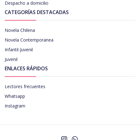
Despacho a domicilio
CATEGORÍAS DESTACADAS
Novela Chilena
Novela Contemporanea
Infantil-Juvenil
Juvenil
ENLACES RÁPIDOS
Lectores frecuentes
Whatsapp
Instagram