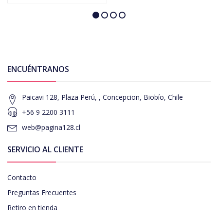
ENCUÉNTRANOS
Paicavi 128, Plaza Perú, , Concepcion, Biobío, Chile
+56 9 2200 3111
web@pagina128.cl
SERVICIO AL CLIENTE
Contacto
Preguntas Frecuentes
Retiro en tienda