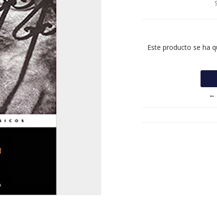
Este producto se ha q
← 