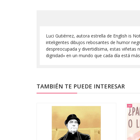
Luci Gutiérrez, autora estrella de English is
inteligentes dibujos rebosantes de humor ne
despreocupada y divertidísima, estas viñetas 
dignidad» en un mundo que cada día está más
TAMBIÉN TE PUEDE INTERESAR