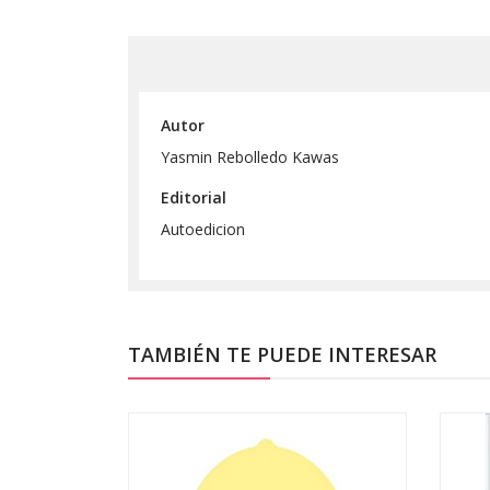
Autor
Yasmin Rebolledo Kawas
Editorial
Autoedicion
TAMBIÉN TE PUEDE INTERESAR