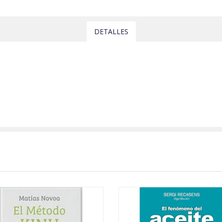
DETALLES