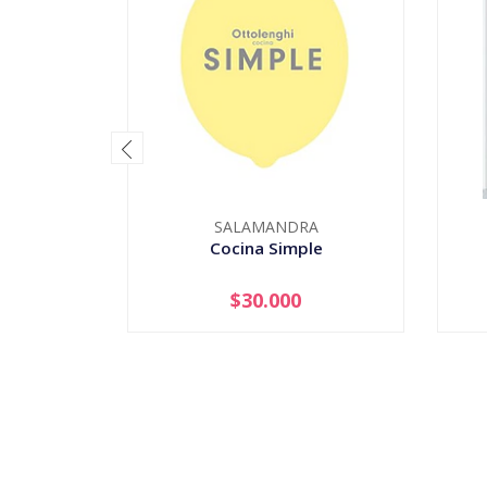
SALAMANDRA
Cocina Simple
$30.000
AGOTADO
-