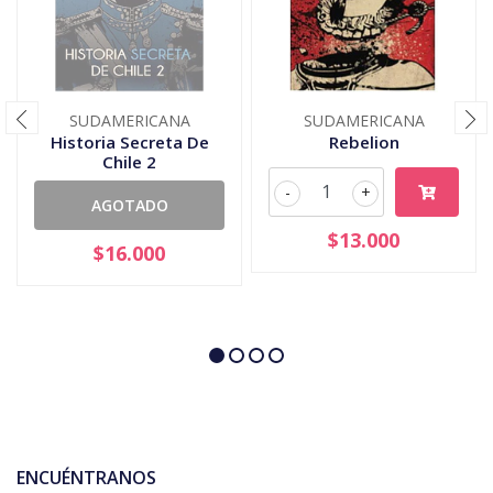
SUDAMERICANA
SUDAMERICANA
Historia Secreta De
Rebelion
Chile 2
-
+
AGOTADO
$13.000
$16.000
ENCUÉNTRANOS