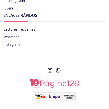
Infantil-Juvenil
Juvenil
ENLACES RÁPIDOS
Lectores frecuentes
Whatsapp
Instagram