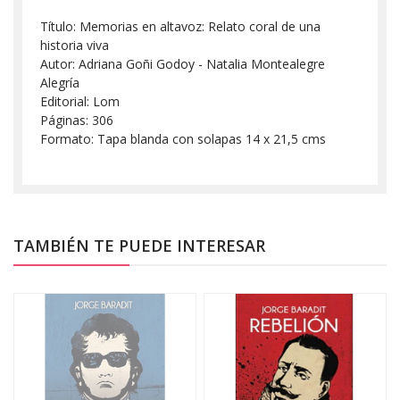
Título: Memorias en altavoz: Relato coral de una
historia viva
Autor: Adriana Goñi Godoy - Natalia Montealegre
Alegría
Editorial: Lom
Páginas: 306
Formato: Tapa blanda con solapas 14 x 21,5 cms
TAMBIÉN TE PUEDE INTERESAR