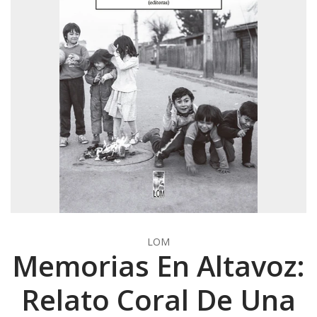
LOM
Memorias En Altavoz:
Relato Coral De Una