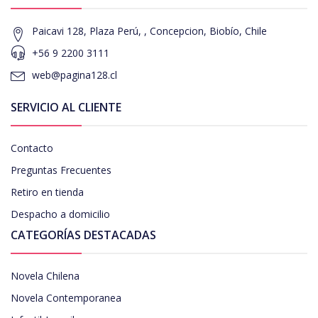
Paicavi 128, Plaza Perú, , Concepcion, Biobío, Chile
+56 9 2200 3111
web@pagina128.cl
SERVICIO AL CLIENTE
Contacto
Preguntas Frecuentes
Retiro en tienda
Despacho a domicilio
CATEGORÍAS DESTACADAS
Novela Chilena
Novela Contemporanea