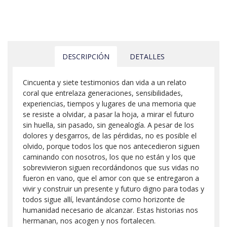
DESCRIPCIÓN
DETALLES
Cincuenta y siete testimonios dan vida a un relato
coral que entrelaza generaciones, sensibilidades,
experiencias, tiempos y lugares de una memoria que
se resiste a olvidar, a pasar la hoja, a mirar el futuro
sin huella, sin pasado, sin genealogía. A pesar de los
dolores y desgarros, de las pérdidas, no es posible el
olvido, porque todos los que nos antecedieron siguen
caminando con nosotros, los que no están y los que
sobrevivieron siguen recordándonos que sus vidas no
fueron en vano, que el amor con que se entregaron a
vivir y construir un presente y futuro digno para todas y
todos sigue allí, levantándose como horizonte de
humanidad necesario de alcanzar. Estas historias nos
hermanan, nos acogen y nos fortalecen.