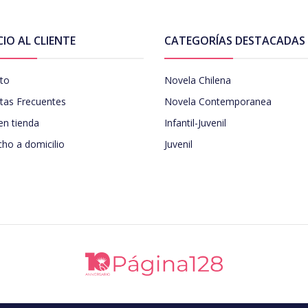
CIO AL CLIENTE
CATEGORÍAS DESTACADAS
to
Novela Chilena
tas Frecuentes
Novela Contemporanea
en tienda
Infantil-Juvenil
ho a domicilio
Juvenil