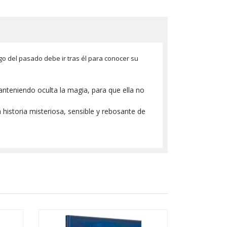
o del pasado debe ir tras él para conocer su
anteniendo oculta la magia, para que ella no
historia misteriosa, sensible y rebosante de