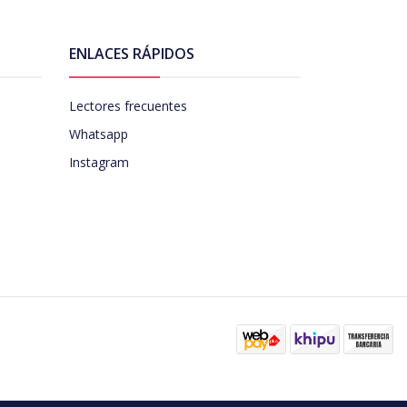
ENLACES RÁPIDOS
Lectores frecuentes
Whatsapp
Instagram