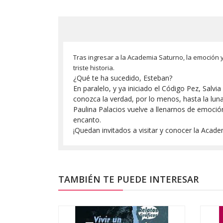
Tras ingresar a la Academia Saturno, la emoción 
triste historia.
¿Qué te ha sucedido, Esteban?
En paralelo, y ya iniciado el Código Pez, Salv
conozca la verdad, por lo menos, hasta la luna
Paulina Palacios vuelve a llenarnos de emoció
encanto.
¡Quedan invitados a visitar y conocer la Acade
TAMBIÉN TE PUEDE INTERESAR