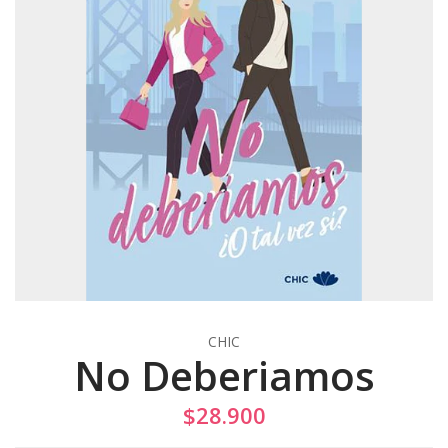
CHIC
No Deberiamos
$28.900