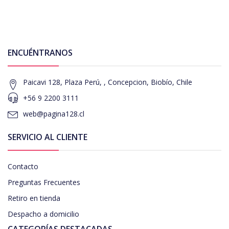
ENCUÉNTRANOS
Paicavi 128, Plaza Perú, , Concepcion, Biobío, Chile
+56 9 2200 3111
web@pagina128.cl
SERVICIO AL CLIENTE
Contacto
Preguntas Frecuentes
Retiro en tienda
Despacho a domicilio
CATEGORÍAS DESTACADAS