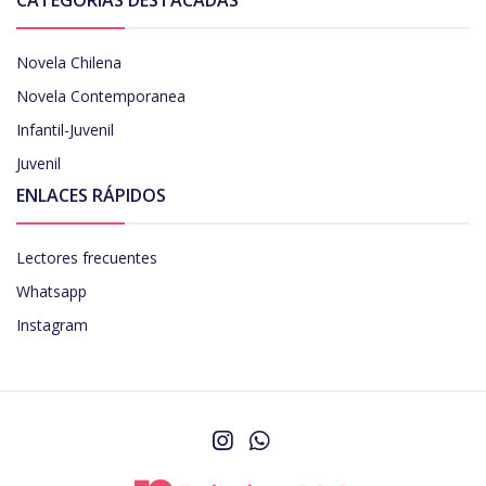
Novela Chilena
Novela Contemporanea
Infantil-Juvenil
Juvenil
ENLACES RÁPIDOS
Lectores frecuentes
Whatsapp
Instagram