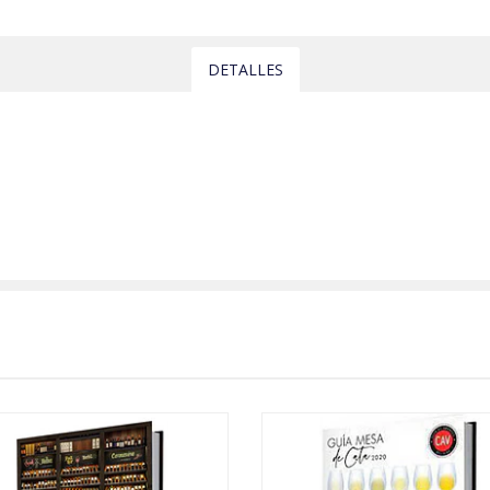
DETALLES