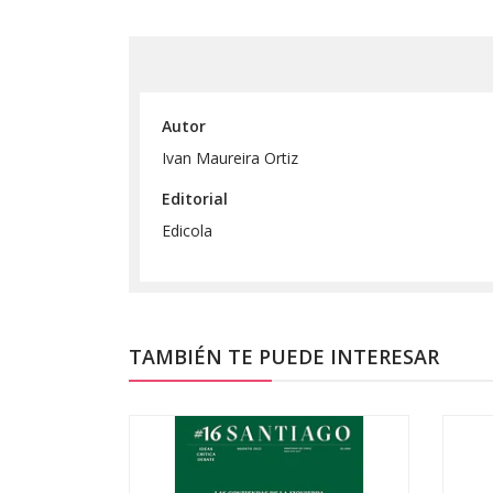
Autor
Ivan Maureira Ortiz
Editorial
Edicola
TAMBIÉN TE PUEDE INTERESAR