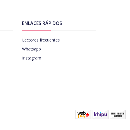
ENLACES RÁPIDOS
Lectores frecuentes
Whatsapp
Instagram