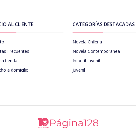
CIO AL CLIENTE
CATEGORÍAS DESTACADAS
to
Novela Chilena
tas Frecuentes
Novela Contemporanea
en tienda
Infantil-Juvenil
ho a domicilio
Juvenil