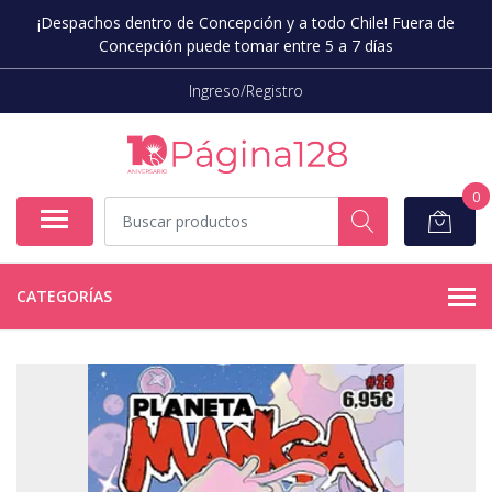
¡Despachos dentro de Concepción y a todo Chile! Fuera de
Concepción puede tomar entre 5 a 7 días
Ingreso/Registro
0
CATEGORÍAS