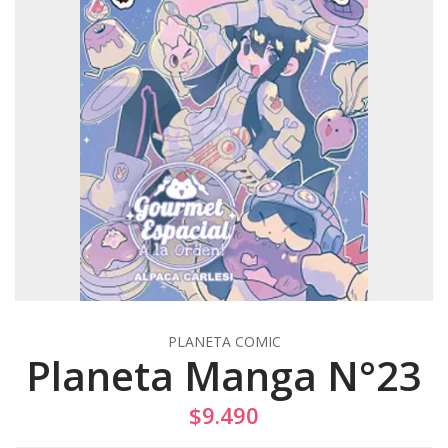
PLANETA COMIC
Planeta Manga N°23
$9.490