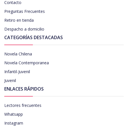
Contacto
Preguntas Frecuentes
Retiro en tienda
Despacho a domicilio
CATEGORÍAS DESTACADAS
Novela Chilena
Novela Contemporanea
Infantil-Juvenil
Juvenil
ENLACES RÁPIDOS
Lectores frecuentes
Whatsapp
Instagram