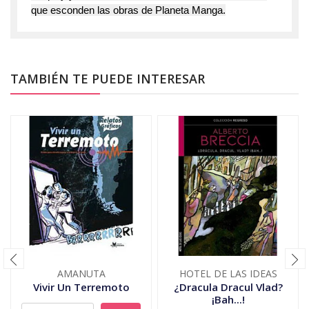
que esconden las obras de Planeta Manga.
TAMBIÉN TE PUEDE INTERESAR
AMANUTA
HOTEL DE LAS IDEAS
Vivir Un Terremoto
¿Dracula Dracul Vlad?
¡Bah...!