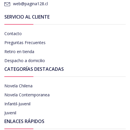
web@pagina128.cl
SERVICIO AL CLIENTE
Contacto
Preguntas Frecuentes
Retiro en tienda
Despacho a domicilio
CATEGORÍAS DESTACADAS
Novela Chilena
Novela Contemporanea
Infantil-Juvenil
Juvenil
ENLACES RÁPIDOS