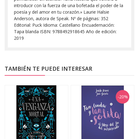
introducir con la fuerza de una bofetada el poder de la
poesía y del amor en tu corazón.» Laurie Halsie
Anderson, autora de Speak. Nº de páginas: 352
Editorial: Puck Idioma: Castellano Encuadernación:
Tapa blanda ISBN: 9788492918645 Año de edición:
2019
TAMBIÉN TE PUEDE INTERESAR
-20%