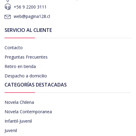
+56 9 2200 3111
web@pagina128.cl
SERVICIO AL CLIENTE
Contacto
Preguntas Frecuentes
Retiro en tienda
Despacho a domicilio
CATEGORÍAS DESTACADAS
Novela Chilena
Novela Contemporanea
Infantil-Juvenil
Juvenil