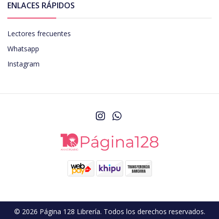
ENLACES RÁPIDOS
Lectores frecuentes
Whatsapp
Instagram
© 2026 Página 128 Librería. Todos los derechos reservados.