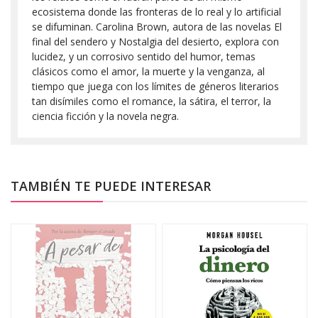
ecosistema donde las fronteras de lo real y lo artificial
se difuminan. Carolina Brown, autora de las novelas El
final del sendero y Nostalgia del desierto, explora con
lucidez, y un corrosivo sentido del humor, temas
clásicos como el amor, la muerte y la venganza, al
tiempo que juega con los límites de géneros literarios
tan disímiles como el romance, la sátira, el terror, la
ciencia ficción y la novela negra.
TAMBIÉN TE PUEDE INTERESAR