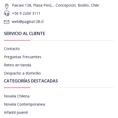
Paicavi 128, Plaza Perú, , Concepcion, Biobío, Chile
+56 9 2200 3111
web@pagina128.cl
SERVICIO AL CLIENTE
Contacto
Preguntas Frecuentes
Retiro en tienda
Despacho a domicilio
CATEGORÍAS DESTACADAS
Novela Chilena
Novela Contemporanea
Infantil-Juvenil