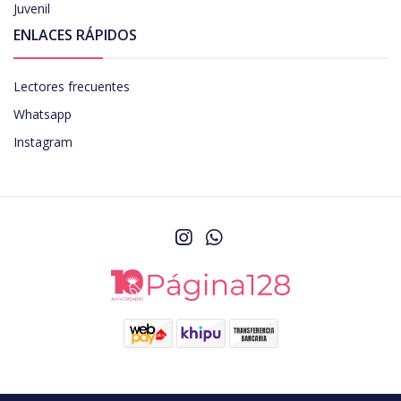
Juvenil
ENLACES RÁPIDOS
Lectores frecuentes
Whatsapp
Instagram