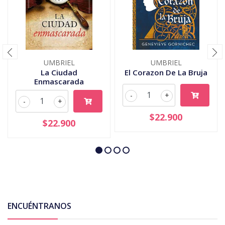
UMBRIEL
UMBRIEL
La Ciudad
El Corazon De La Bruja
Enmascarada
-
+
-
+
$22.900
$22.900
ENCUÉNTRANOS