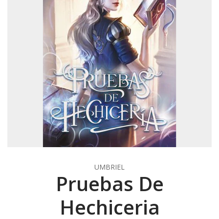
UMBRIEL
Pruebas De
Hechiceria