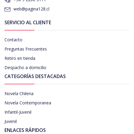
web@pagina128.cl
SERVICIO AL CLIENTE
Contacto
Preguntas Frecuentes
Retiro en tienda
Despacho a domicilio
CATEGORÍAS DESTACADAS
Novela Chilena
Novela Contemporanea
Infantil-Juvenil
Juvenil
ENLACES RÁPIDOS