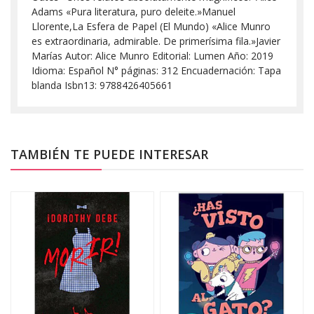
Adams «Pura literatura, puro deleite.»Manuel
Llorente,La Esfera de Papel (El Mundo) «Alice Munro
es extraordinaria, admirable. De primerísima fila.»Javier
Marías Autor: Alice Munro Editorial: Lumen Año: 2019
Idioma: Español N° páginas: 312 Encuadernación: Tapa
blanda Isbn13: 9788426405661
TAMBIÉN TE PUEDE INTERESAR