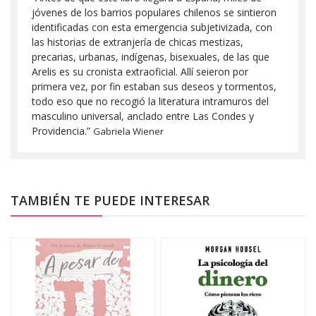
jóvenes de los barrios populares chilenos se sintieron
identificadas con esta emergencia subjetivizada, con
las historias de extranjería de chicas mestizas,
precarias, urbanas, indígenas, bisexuales, de las que
Arelis es su cronista extraoficial. Allí seieron por
primera vez, por fin estaban sus deseos y tormentos,
todo eso que no recogió la literatura intramuros del
masculino universal, anclado entre Las Condes y
Providencia.”
Gabriela Wiener
TAMBIÉN TE PUEDE INTERESAR