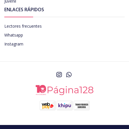
Juvenil
ENLACES RÁPIDOS
Lectores frecuentes
Whatsapp
Instagram