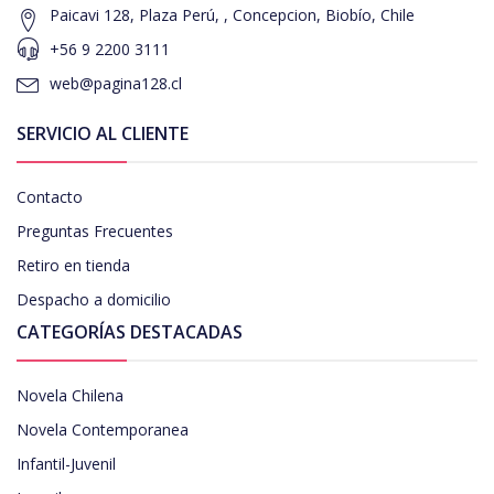
Paicavi 128, Plaza Perú, , Concepcion, Biobío, Chile
+56 9 2200 3111
web@pagina128.cl
SERVICIO AL CLIENTE
Contacto
Preguntas Frecuentes
Retiro en tienda
Despacho a domicilio
CATEGORÍAS DESTACADAS
Novela Chilena
Novela Contemporanea
Infantil-Juvenil