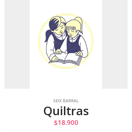
SEIX BARRAL
Quiltras
$18.900