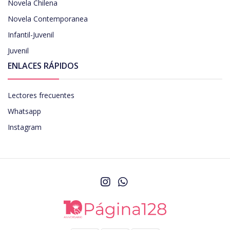
Novela Chilena
Novela Contemporanea
Infantil-Juvenil
Juvenil
ENLACES RÁPIDOS
Lectores frecuentes
Whatsapp
Instagram