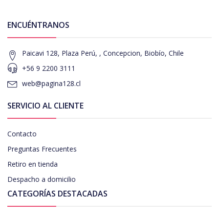
ENCUÉNTRANOS
Paicavi 128, Plaza Perú, , Concepcion, Biobío, Chile
+56 9 2200 3111
web@pagina128.cl
SERVICIO AL CLIENTE
Contacto
Preguntas Frecuentes
Retiro en tienda
Despacho a domicilio
CATEGORÍAS DESTACADAS