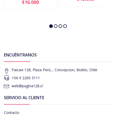
$16.000
ENCUÉNTRANOS
Paicavi 128, Plaza Perú, , Concepcion, Biobío, Chile
+56 9 2200 3111
web@pagina128.cl
SERVICIO AL CLIENTE
Contacto