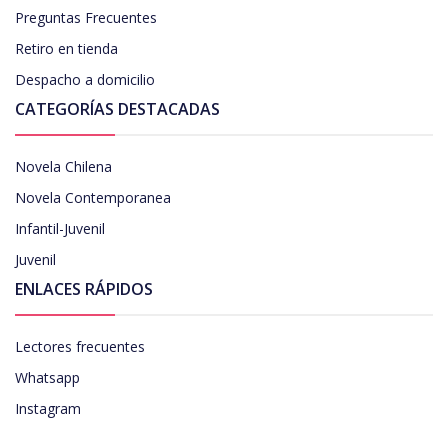
Preguntas Frecuentes
Retiro en tienda
Despacho a domicilio
CATEGORÍAS DESTACADAS
Novela Chilena
Novela Contemporanea
Infantil-Juvenil
Juvenil
ENLACES RÁPIDOS
Lectores frecuentes
Whatsapp
Instagram