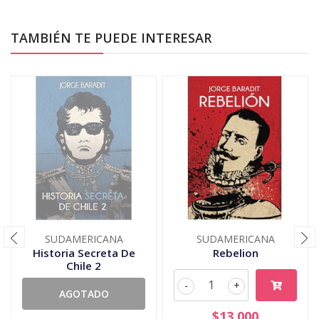
TAMBIÉN TE PUEDE INTERESAR
SUDAMERICANA
SUDAMERICANA
Historia Secreta De
Rebelion
Chile 2
-
+
AGOTADO
$13.000