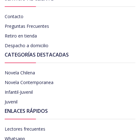
Contacto
Preguntas Frecuentes
Retiro en tienda
Despacho a domicilio
CATEGORÍAS DESTACADAS
Novela Chilena
Novela Contemporanea
Infantil-Juvenil
Juvenil
ENLACES RÁPIDOS
Lectores frecuentes
Whatsapp