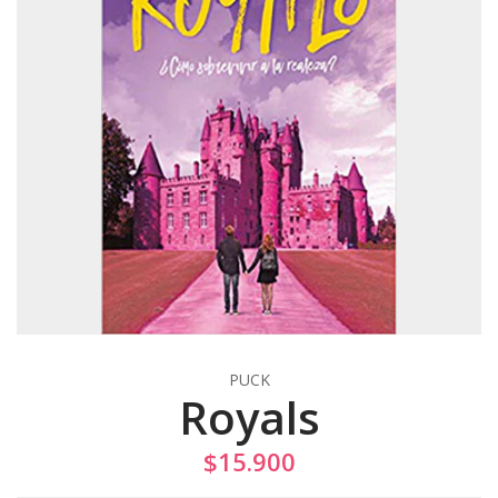
PUCK
Royals
$15.900