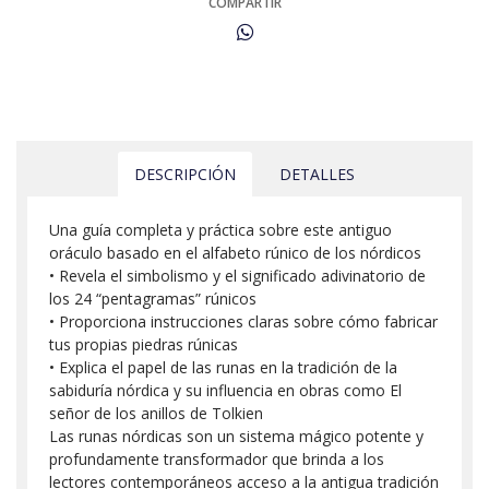
COMPARTIR
DESCRIPCIÓN
DETALLES
Una guía completa y práctica sobre este antiguo
oráculo basado en el alfabeto rúnico de los nórdicos
• Revela el simbolismo y el significado adivinatorio de
los 24 “pentagramas” rúnicos
• Proporciona instrucciones claras sobre cómo fabricar
tus propias piedras rúnicas
• Explica el papel de las runas en la tradición de la
sabiduría nórdica y su influencia en obras como El
señor de los anillos de Tolkien
Las runas nórdicas son un sistema mágico potente y
profundamente transformador que brinda a los
lectores contemporáneos acceso a la antigua tradición