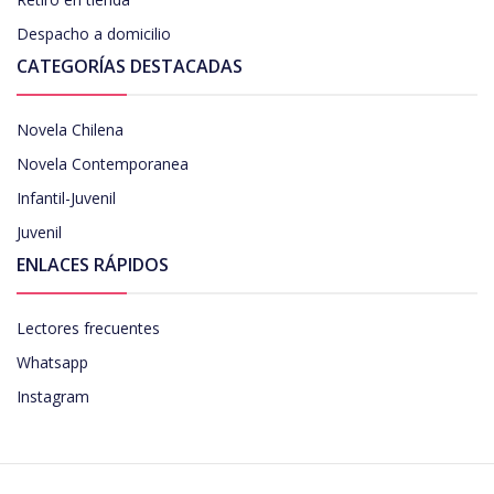
Despacho a domicilio
CATEGORÍAS DESTACADAS
Novela Chilena
Novela Contemporanea
Infantil-Juvenil
Juvenil
ENLACES RÁPIDOS
Lectores frecuentes
Whatsapp
Instagram