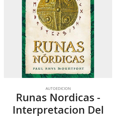
AUTOEDICION
Runas Nordicas -
Interpretacion Del