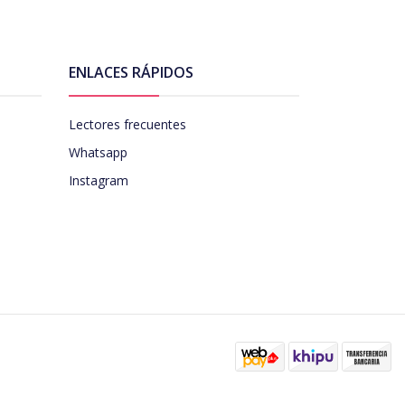
ENLACES RÁPIDOS
Lectores frecuentes
Whatsapp
Instagram