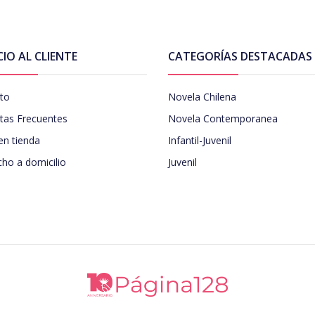
CIO AL CLIENTE
CATEGORÍAS DESTACADAS
to
Novela Chilena
tas Frecuentes
Novela Contemporanea
en tienda
Infantil-Juvenil
ho a domicilio
Juvenil