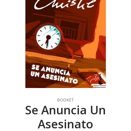
BOOKET
Se Anuncia Un
Asesinato