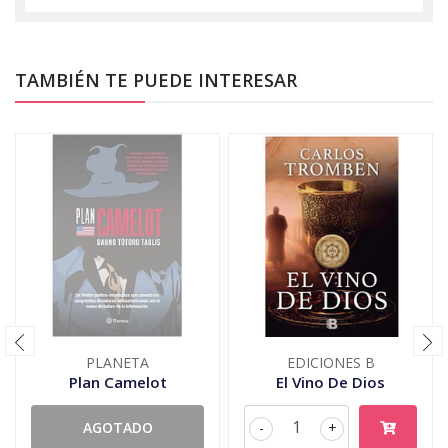
TAMBIÉN TE PUEDE INTERESAR
PLANETA
EDICIONES B
Plan Camelot
El Vino De Dios
AGOTADO
-
+