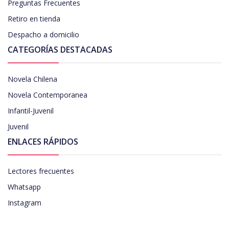
Preguntas Frecuentes
Retiro en tienda
Despacho a domicilio
CATEGORÍAS DESTACADAS
Novela Chilena
Novela Contemporanea
Infantil-Juvenil
Juvenil
ENLACES RÁPIDOS
Lectores frecuentes
Whatsapp
Instagram