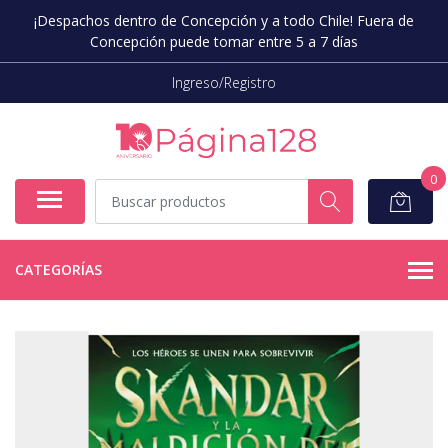
¡Despachos dentro de Concepción y a todo Chile! Fuera de
Concepción puede tomar entre 5 a 7 días
Ingreso/Registro
0
CATEGORÍAS