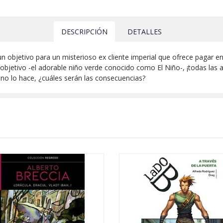
DESCRIPCIÓN
DETALLES
n objetivo para un misterioso ex cliente imperial que ofrece pagar e
objetivo -el adorable niño verde conocido como El Niño-, ¡todas las a
 no lo hace, ¿cuáles serán las consecuencias?