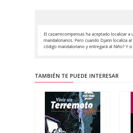
El cazarrecompensas ha aceptado localizar a u
mandalorianos. Pero cuando Djarin localiza al 
código mandaloriano y entregará al Niño? Y si
TAMBIÉN TE PUEDE INTERESAR