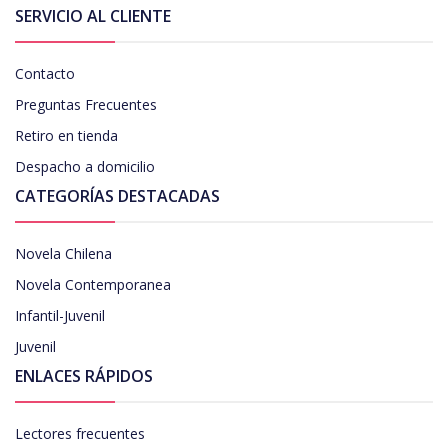
SERVICIO AL CLIENTE
Contacto
Preguntas Frecuentes
Retiro en tienda
Despacho a domicilio
CATEGORÍAS DESTACADAS
Novela Chilena
Novela Contemporanea
Infantil-Juvenil
Juvenil
ENLACES RÁPIDOS
Lectores frecuentes