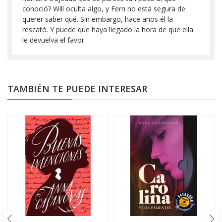
conoció? Will oculta algo, y Fern no está segura de
querer saber qué. Sin embargo, hace años él la
rescató. Y puede que haya llegado la hora de que ella
le devuelva el favor.
TAMBIÉN TE PUEDE INTERESAR