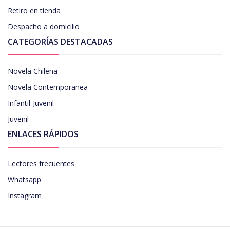
Retiro en tienda
Despacho a domicilio
CATEGORÍAS DESTACADAS
Novela Chilena
Novela Contemporanea
Infantil-Juvenil
Juvenil
ENLACES RÁPIDOS
Lectores frecuentes
Whatsapp
Instagram