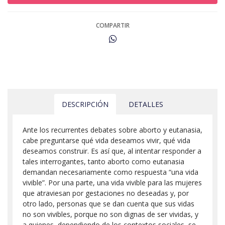
COMPARTIR
DESCRIPCIÓN
DETALLES
Ante los recurrentes debates sobre aborto y eutanasia,
cabe preguntarse qué vida deseamos vivir, qué vida
deseamos construir. Es así que, al intentar responder a
tales interrogantes, tanto aborto como eutanasia
demandan necesariamente como respuesta “una vida
vivible”. Por una parte, una vida vivible para las mujeres
que atraviesan por gestaciones no deseadas y, por
otro lado, personas que se dan cuenta que sus vidas
no son vivibles, porque no son dignas de ser vividas, y
a quienes, dependiendo de los contextos sociales, se