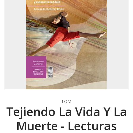
LOM
Tejiendo La Vida Y La
Muerte - Lecturas