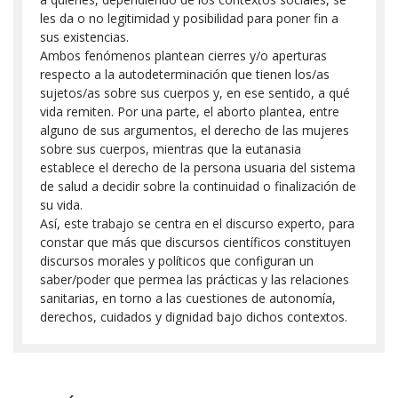
les da o no legitimidad y posibilidad para poner fin a
sus existencias.
Ambos fenómenos plantean cierres y/o aperturas
respecto a la autodeterminación que tienen los/as
sujetos/as sobre sus cuerpos y, en ese sentido, a qué
vida remiten. Por una parte, el aborto plantea, entre
alguno de sus argumentos, el derecho de las mujeres
sobre sus cuerpos, mientras que la eutanasia
establece el derecho de la persona usuaria del sistema
de salud a decidir sobre la continuidad o finalización de
su vida.
Así, este trabajo se centra en el discurso experto, para
constar que más que discursos científicos constituyen
discursos morales y políticos que configuran un
saber/poder que permea las prácticas y las relaciones
sanitarias, en torno a las cuestiones de autonomía,
derechos, cuidados y dignidad bajo dichos contextos.