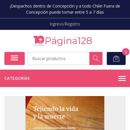
¡Despachos dentro de Concepción y a todo Chile! Fuera de
Concepción puede tomar entre 5 a 7 días
Ingreso/Registro
0
CATEGORÍAS