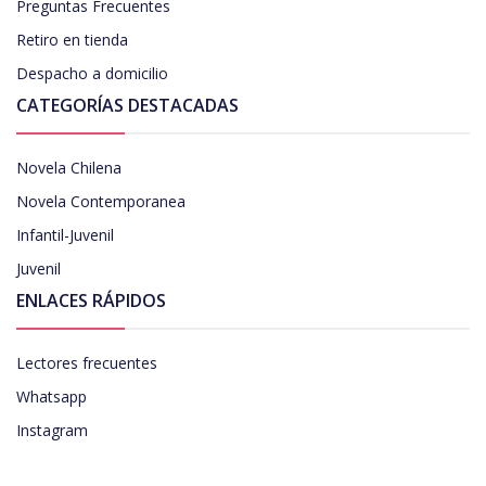
Preguntas Frecuentes
Retiro en tienda
Despacho a domicilio
CATEGORÍAS DESTACADAS
Novela Chilena
Novela Contemporanea
Infantil-Juvenil
Juvenil
ENLACES RÁPIDOS
Lectores frecuentes
Whatsapp
Instagram