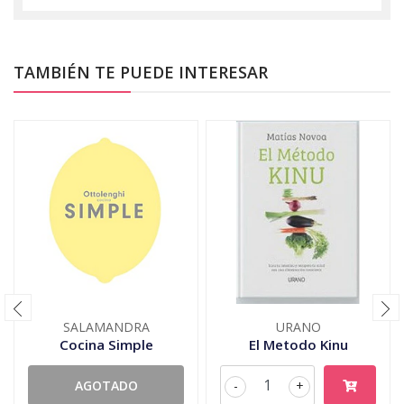
TAMBIÉN TE PUEDE INTERESAR
SALAMANDRA
URANO
Cocina Simple
El Metodo Kinu
AGOTADO
-
+