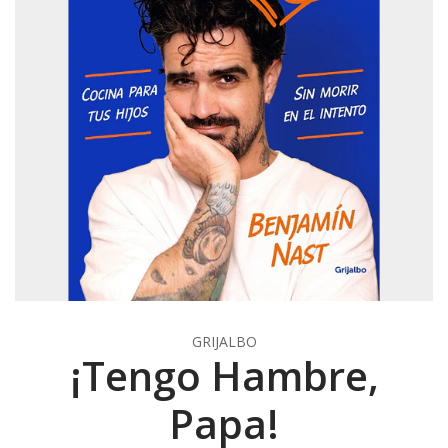
GRIJALBO
¡Tengo Hambre,
Papa!