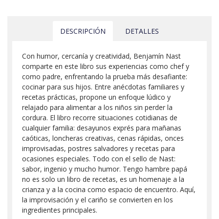
DESCRIPCIÓN
DETALLES
Con humor, cercanía y creatividad, Benjamín Nast
comparte en este libro sus experiencias como chef y
como padre, enfrentando la prueba más desafiante:
cocinar para sus hijos. Entre anécdotas familiares y
recetas prácticas, propone un enfoque lúdico y
relajado para alimentar a los niños sin perder la
cordura. El libro recorre situaciones cotidianas de
cualquier familia: desayunos exprés para mañanas
caóticas, loncheras creativas, cenas rápidas, onces
improvisadas, postres salvadores y recetas para
ocasiones especiales. Todo con el sello de Nast:
sabor, ingenio y mucho humor. Tengo hambre papá
no es solo un libro de recetas, es un homenaje a la
crianza y a la cocina como espacio de encuentro. Aquí,
la improvisación y el cariño se convierten en los
ingredientes principales.