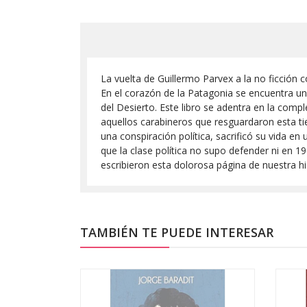
La vuelta de Guillermo Parvex a la no ficción 
En el corazón de la Patagonia se encuentra un p
del Desierto. Este libro se adentra en la comp
aquellos carabineros que resguardaron esta ti
una conspiración política, sacrificó su vida e
que la clase política no supo defender ni en 19
escribieron esta dolorosa página de nuestra hi
TAMBIÉN TE PUEDE INTERESAR