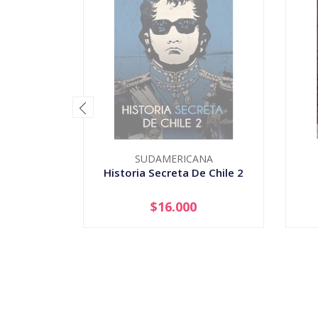
SUDAMERICANA
Historia Secreta De Chile 2
$16.000
AGOTADO
-