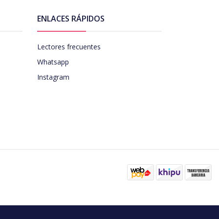
ENLACES RÁPIDOS
Lectores frecuentes
Whatsapp
Instagram