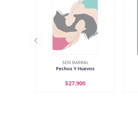
SEIX BARRAL
Pechos Y Huevos
$27.900
AGOTADO