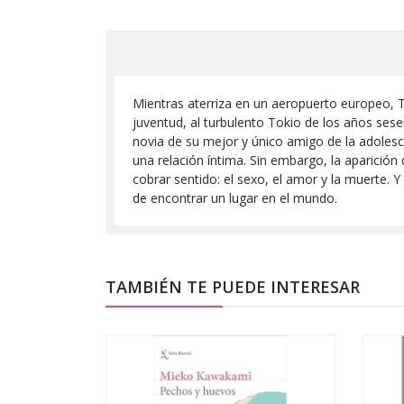
Mientras aterriza en un aeropuerto europeo, T
juventud, al turbulento Tokio de los años ses
novia de su mejor y único amigo de la adolesce
una relación íntima. Sin embargo, la aparición
cobrar sentido: el sexo, el amor y la muerte. Y
de encontrar un lugar en el mundo.
TAMBIÉN TE PUEDE INTERESAR