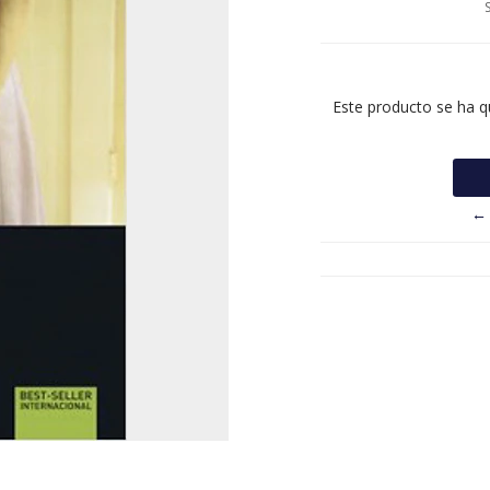
Este producto se ha q
← 