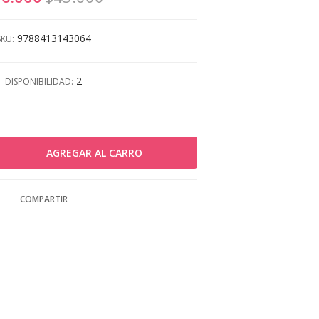
9788413143064
SKU:
2
DISPONIBILIDAD:
COMPARTIR