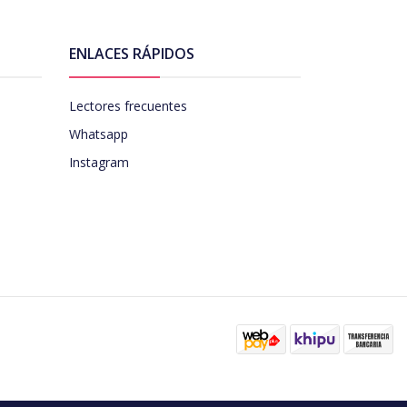
ENLACES RÁPIDOS
Lectores frecuentes
Whatsapp
Instagram