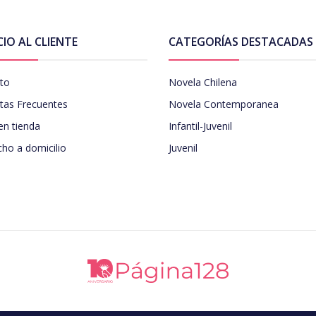
CIO AL CLIENTE
CATEGORÍAS DESTACADAS
to
Novela Chilena
tas Frecuentes
Novela Contemporanea
en tienda
Infantil-Juvenil
ho a domicilio
Juvenil