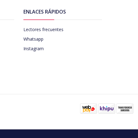
ENLACES RÁPIDOS
Lectores frecuentes
Whatsapp
Instagram