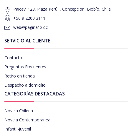
Paicavi 128, Plaza Perú, , Concepcion, Biobío, Chile
+56 9 2200 3111
web@pagina128.cl
SERVICIO AL CLIENTE
Contacto
Preguntas Frecuentes
Retiro en tienda
Despacho a domicilio
CATEGORÍAS DESTACADAS
Novela Chilena
Novela Contemporanea
Infantil-Juvenil