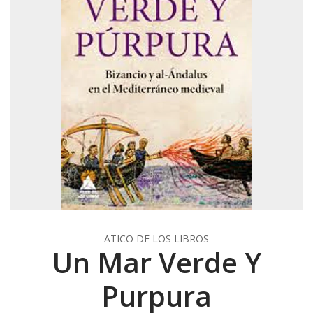
ATICO DE LOS LIBROS
Un Mar Verde Y
Purpura