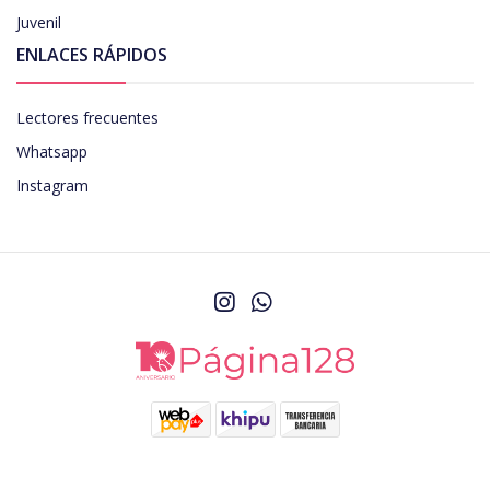
Juvenil
ENLACES RÁPIDOS
Lectores frecuentes
Whatsapp
Instagram