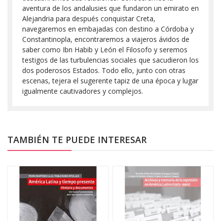
aventura de los andalusies que fundaron un emirato en
Alejandria para después conquistar Creta,
navegaremos en embajadas con destino a Córdoba y
Constantinopla, encontraremos a viajeros ávidos de
saber como Ibn Habib y León el Filosofo y seremos
testigos de las turbulencias sociales que sacudieron los
dos poderosos Estados. Todo ello, junto con otras
escenas, tejera el sugerente tapiz de una época y lugar
igualmente cautivadores y complejos.
TAMBIÉN TE PUEDE INTERESAR