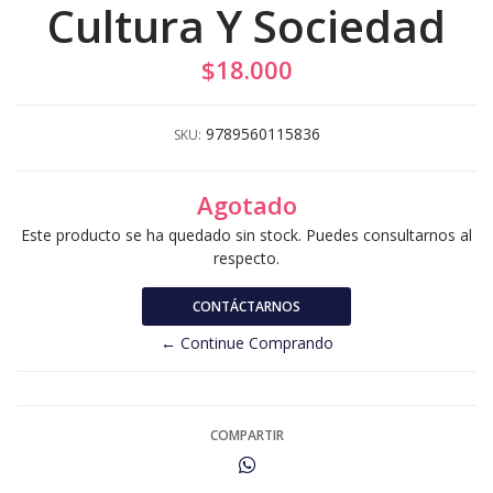
Cultura Y Sociedad
$18.000
9789560115836
SKU:
Agotado
Este producto se ha quedado sin stock. Puedes consultarnos al
respecto.
CONTÁCTARNOS
← Continue Comprando
COMPARTIR