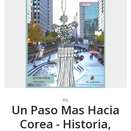
RIL
Un Paso Mas Hacia
Corea - Historia,