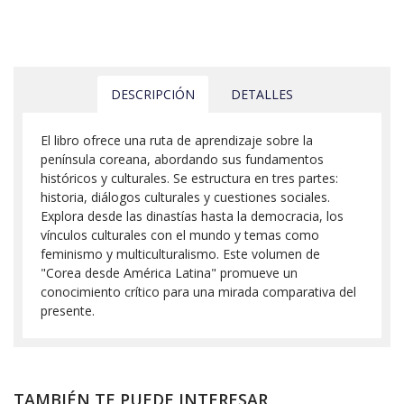
DESCRIPCIÓN
DETALLES
El libro ofrece una ruta de aprendizaje sobre la
península coreana, abordando sus fundamentos
históricos y culturales. Se estructura en tres partes:
historia, diálogos culturales y cuestiones sociales.
Explora desde las dinastías hasta la democracia, los
vínculos culturales con el mundo y temas como
feminismo y multiculturalismo. Este volumen de
"Corea desde América Latina" promueve un
conocimiento crítico para una mirada comparativa del
presente.
TAMBIÉN TE PUEDE INTERESAR