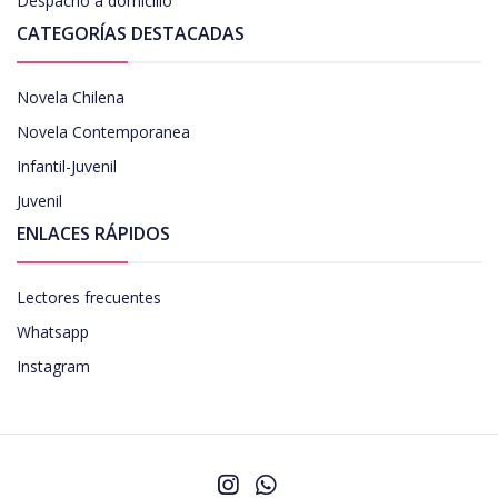
Despacho a domicilio
CATEGORÍAS DESTACADAS
Novela Chilena
Novela Contemporanea
Infantil-Juvenil
Juvenil
ENLACES RÁPIDOS
Lectores frecuentes
Whatsapp
Instagram