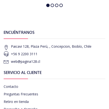
ENCUÉNTRANOS
Paicavi 128, Plaza Perú, , Concepcion, Biobío, Chile
+56 9 2200 3111
web@pagina128.cl
SERVICIO AL CLIENTE
Contacto
Preguntas Frecuentes
Retiro en tienda