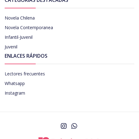
Novela Chilena
Novela Contemporanea
Infantil-Juvenil
Juvenil
ENLACES RÁPIDOS
Lectores frecuentes
Whatsapp
Instagram