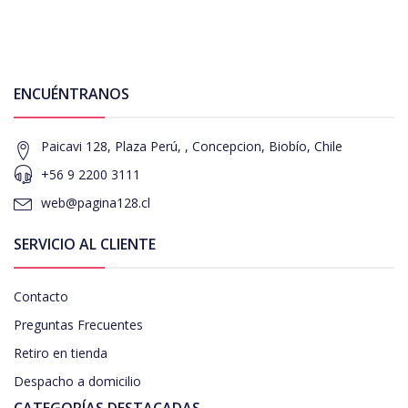
ENCUÉNTRANOS
Paicavi 128, Plaza Perú, , Concepcion, Biobío, Chile
+56 9 2200 3111
web@pagina128.cl
SERVICIO AL CLIENTE
Contacto
Preguntas Frecuentes
Retiro en tienda
Despacho a domicilio
CATEGORÍAS DESTACADAS