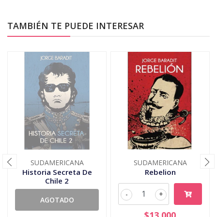
TAMBIÉN TE PUEDE INTERESAR
SUDAMERICANA
SUDAMERICANA
Historia Secreta De
Rebelion
Chile 2
-
+
AGOTADO
$13.000