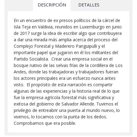
DESCRIPCIÓN
DETALLES
En un encuentro de ex presos políticos de la cárcel de
Isla Teja en Valdivia, reunidos en Luxemburgo en junio
de 2017 surge la idea de escribir algo que contribuyera
a dar una mirada más amplia acerca del proceso del
Complejo Forestal y Maderero Panguipulli y el
importante papel que jugaron en él los militantes del
Partido Socialista. Crear una empresa social en el
bosque nativo de las selvas frías de la cordillera de Los
Andes, donde las trabajadoras y trabajadores fueran
los actores principales era un esfuerzo nunca antes
visto. El propósito de esta narración es compartir
algunas de las experiencias y la historia real de lo que
fue la empresa agrícola forestal más significativa y
exitosa del gobierno de Salvador Allende. Tuvimos el
privilegio de entreabrir una puerta al mundo nuevo, lo
vivimos, lo tocamos con la punta de los dedos.
Comprobamos que era posible.