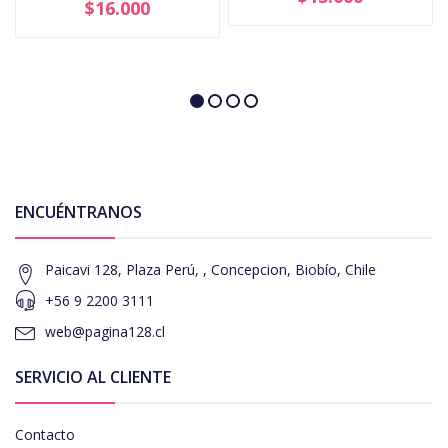
$16.000
ENCUÉNTRANOS
Paicavi 128, Plaza Perú, , Concepcion, Biobío, Chile
+56 9 2200 3111
web@pagina128.cl
SERVICIO AL CLIENTE
Contacto