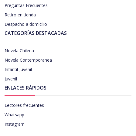
Preguntas Frecuentes
Retiro en tienda
Despacho a domicilio
CATEGORÍAS DESTACADAS
Novela Chilena
Novela Contemporanea
Infantil-Juvenil
Juvenil
ENLACES RÁPIDOS
Lectores frecuentes
Whatsapp
Instagram