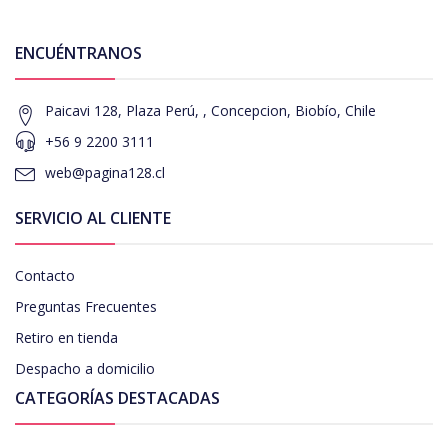
ENCUÉNTRANOS
Paicavi 128, Plaza Perú, , Concepcion, Biobío, Chile
+56 9 2200 3111
web@pagina128.cl
SERVICIO AL CLIENTE
Contacto
Preguntas Frecuentes
Retiro en tienda
Despacho a domicilio
CATEGORÍAS DESTACADAS