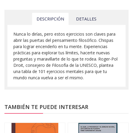
DESCRIPCIÓN
DETALLES
Nunca lo dirías, pero estos ejercicios son claves para
abrir las puertas del pensamiento filosófico. Chispas
para lograr encenderlo en tu mente. Experiencias
prácticas para explorar tus límites, hacerte nuevas
preguntas y maravillarte de lo que te rodea. Roger-Pol
Droit, consejero de Filosofía de la UNESCO, plantea
una tabla de 101 ejercicios mentales para que tu
mundo nunca vuelva a ser el mismo.
TAMBIÉN TE PUEDE INTERESAR