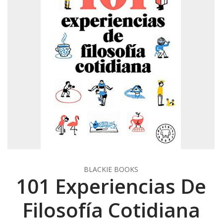
BLACKIE BOOKS
101 Experiencias De
Filosofía Cotidiana