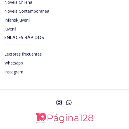
Novela Chilena
Novela Contemporanea
Infantil-Juvenil
Juvenil
ENLACES RÁPIDOS
Lectores frecuentes
Whatsapp
Instagram