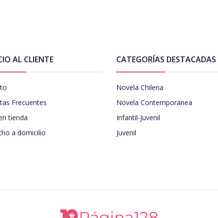
CIO AL CLIENTE
CATEGORÍAS DESTACADAS
to
Novela Chilena
tas Frecuentes
Novela Contemporanea
en tienda
Infantil-Juvenil
ho a domicilio
Juvenil