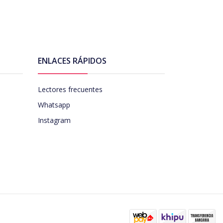
ENLACES RÁPIDOS
Lectores frecuentes
Whatsapp
Instagram