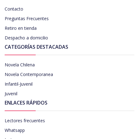
Contacto
Preguntas Frecuentes
Retiro en tienda
Despacho a domicilio
CATEGORÍAS DESTACADAS
Novela Chilena
Novela Contemporanea
Infantil-Juvenil
Juvenil
ENLACES RÁPIDOS
Lectores frecuentes
Whatsapp