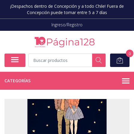
¡Despachos dentro de Concepción y a todo Chile! Fuera de
Concepción puede tomar entre 5 a 7 días
Ingreso/Registro
0
CATEGORÍAS