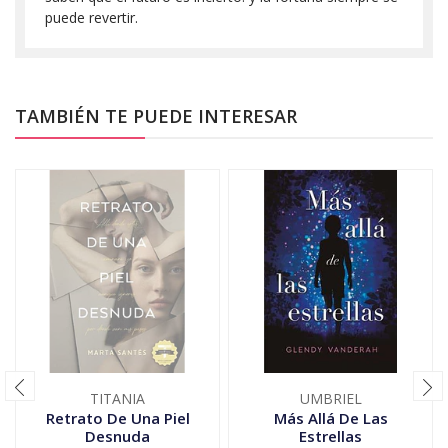
puede revertir.
TAMBIÉN TE PUEDE INTERESAR
TITANIA
UMBRIEL
Retrato De Una Piel
Más Allá De Las
Desnuda
Estrellas