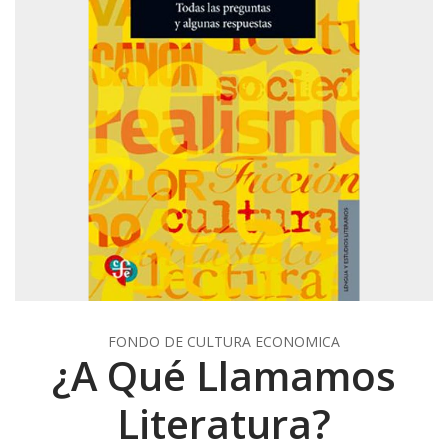
FONDO DE CULTURA ECONOMICA
¿A Qué Llamamos
Literatura?