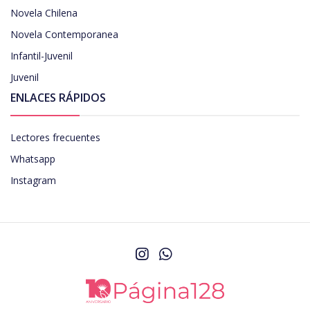
Novela Chilena
Novela Contemporanea
Infantil-Juvenil
Juvenil
ENLACES RÁPIDOS
Lectores frecuentes
Whatsapp
Instagram