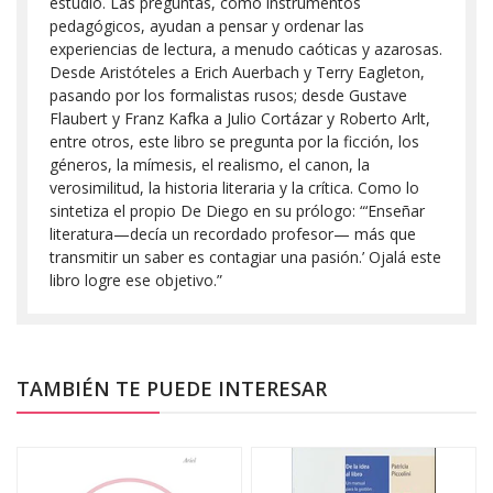
estudio. Las preguntas, como instrumentos
pedagógicos, ayudan a pensar y ordenar las
experiencias de lectura, a menudo caóticas y azarosas.
Desde Aristóteles a Erich Auerbach y Terry Eagleton,
pasando por los formalistas rusos; desde Gustave
Flaubert y Franz Kafka a Julio Cortázar y Roberto Arlt,
entre otros, este libro se pregunta por la ficción, los
géneros, la mímesis, el realismo, el canon, la
verosimilitud, la historia literaria y la crítica. Como lo
sintetiza el propio De Diego en su prólogo: “‘Enseñar
literatura—decía un recordado profesor— más que
transmitir un saber es contagiar una pasión.’ Ojalá este
libro logre ese objetivo.”
TAMBIÉN TE PUEDE INTERESAR