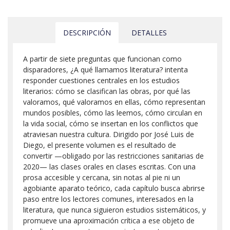
DESCRIPCIÓN
DETALLES
A partir de siete preguntas que funcionan como
disparadores, ¿A qué llamamos literatura? intenta
responder cuestiones centrales en los estudios
literarios: cómo se clasifican las obras, por qué las
valoramos, qué valoramos en ellas, cómo representan
mundos posibles, cómo las leemos, cómo circulan en
la vida social, cómo se insertan en los conflictos que
atraviesan nuestra cultura. Dirigido por José Luis de
Diego, el presente volumen es el resultado de
convertir —obligado por las restricciones sanitarias de
2020— las clases orales en clases escritas. Con una
prosa accesible y cercana, sin notas al pie ni un
agobiante aparato teórico, cada capítulo busca abrirse
paso entre los lectores comunes, interesados en la
literatura, que nunca siguieron estudios sistemáticos, y
promueve una aproximación crítica a ese objeto de