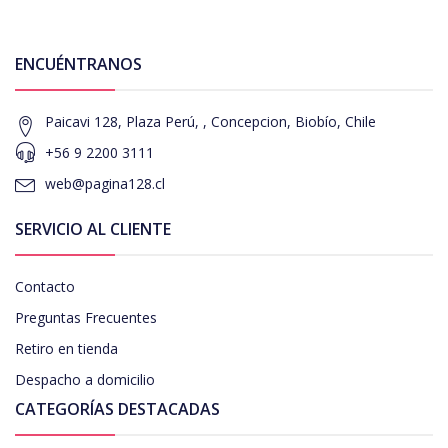
ENCUÉNTRANOS
Paicavi 128, Plaza Perú, , Concepcion, Biobío, Chile
+56 9 2200 3111
web@pagina128.cl
SERVICIO AL CLIENTE
Contacto
Preguntas Frecuentes
Retiro en tienda
Despacho a domicilio
CATEGORÍAS DESTACADAS