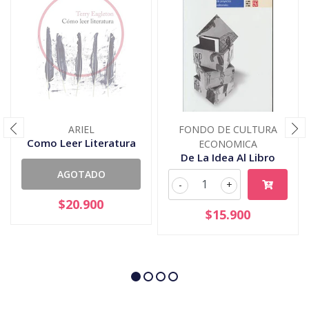
ARIEL
FONDO DE CULTURA
Como Leer Literatura
ECONOMICA
De La Idea Al Libro
AGOTADO
-
+
$20.900
$15.900