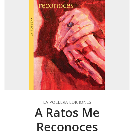
LA POLLERA EDICIONES
A Ratos Me
Reconoces