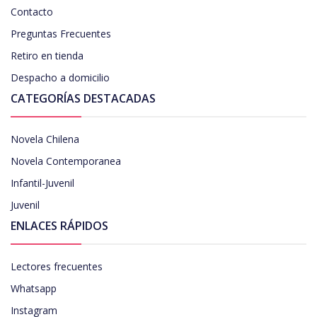
Contacto
Preguntas Frecuentes
Retiro en tienda
Despacho a domicilio
CATEGORÍAS DESTACADAS
Novela Chilena
Novela Contemporanea
Infantil-Juvenil
Juvenil
ENLACES RÁPIDOS
Lectores frecuentes
Whatsapp
Instagram