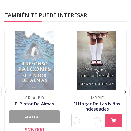
TAMBIÉN TE PUEDE INTERESAR
GRIJALBO
UMBRIEL
El Pintor De Almas
El Hogar De Las Niñas
Indeseadas
AGOTADO
-
+
$26.000