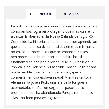
DESCRIPCIÓN
DETALLES
La historia de una joven moriori y una chica alemana y
cómo ambas lograrán proteger lo que más quieren y
alcanzar la libertad en la Nueva Zelanda del siglo XIX.
Contenido La historia de dos mujeres que aprendieron
que la fuerza de su destino estaba en ellas mismas y
no en los hombres a los que acompañan. Kimies
pertenece a la tribu moriori, que habita las islas
Chatham y se rige por la ley del Nukunu, una ley que
implica la no violencia. Su apacible vida se ve truncada
por la terrible invasión de los maoríes, que la
convierten en una esclava sexual. Mientras tanto, en
Alemania, la joven Ruth, una hija de la burguesía
acomodada, sueña con seguir los pasos de su
prometido, que ha abandonado Europa rumbo a las
islas Chatham para evangelizarlas