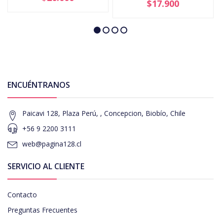
$17.900
ENCUÉNTRANOS
Paicavi 128, Plaza Perú, , Concepcion, Biobío, Chile
+56 9 2200 3111
web@pagina128.cl
SERVICIO AL CLIENTE
Contacto
Preguntas Frecuentes