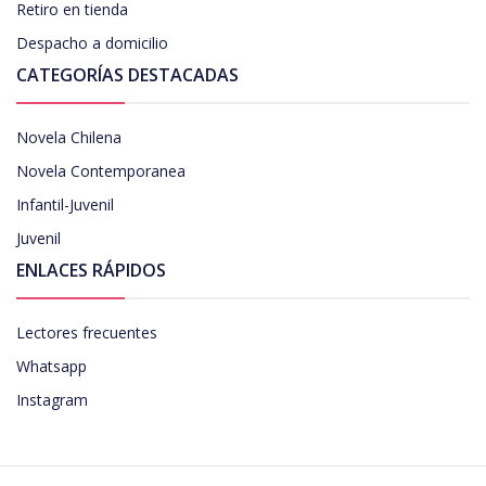
Retiro en tienda
Despacho a domicilio
CATEGORÍAS DESTACADAS
Novela Chilena
Novela Contemporanea
Infantil-Juvenil
Juvenil
ENLACES RÁPIDOS
Lectores frecuentes
Whatsapp
Instagram