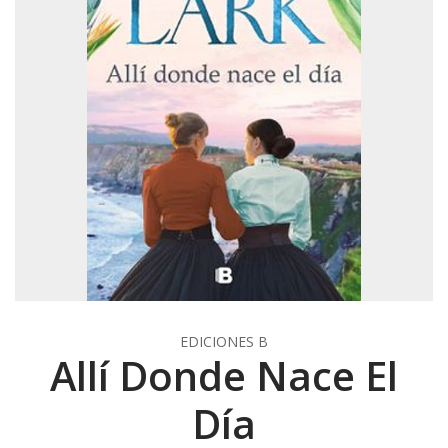
EDICIONES B
Allí Donde Nace El
Día