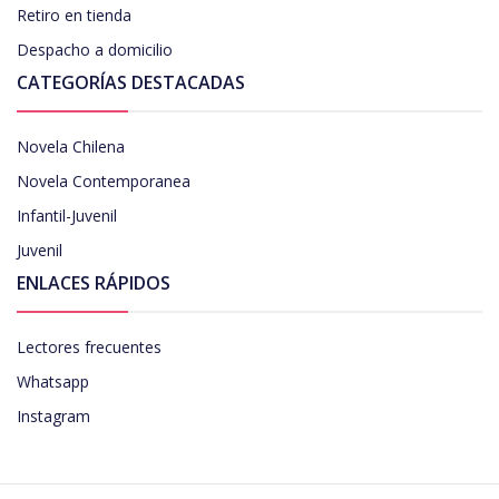
Retiro en tienda
Despacho a domicilio
CATEGORÍAS DESTACADAS
Novela Chilena
Novela Contemporanea
Infantil-Juvenil
Juvenil
ENLACES RÁPIDOS
Lectores frecuentes
Whatsapp
Instagram