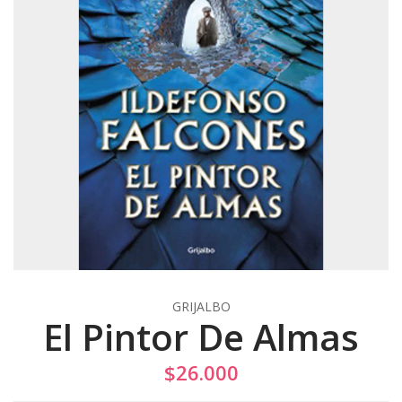
GRIJALBO
El Pintor De Almas
$26.000