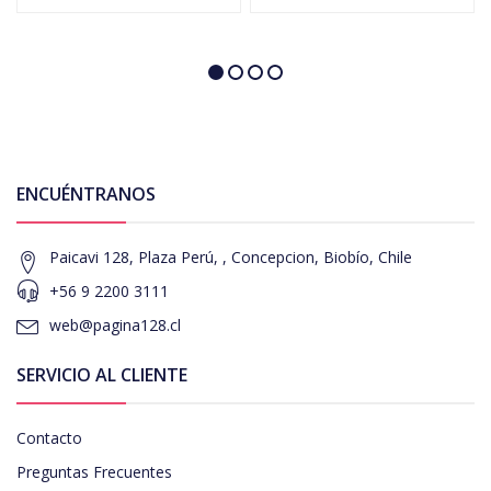
ENCUÉNTRANOS
Paicavi 128, Plaza Perú, , Concepcion, Biobío, Chile
+56 9 2200 3111
web@pagina128.cl
SERVICIO AL CLIENTE
Contacto
Preguntas Frecuentes