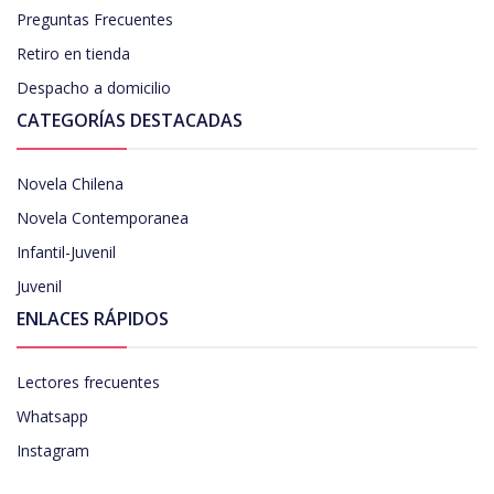
Preguntas Frecuentes
Retiro en tienda
Despacho a domicilio
CATEGORÍAS DESTACADAS
Novela Chilena
Novela Contemporanea
Infantil-Juvenil
Juvenil
ENLACES RÁPIDOS
Lectores frecuentes
Whatsapp
Instagram