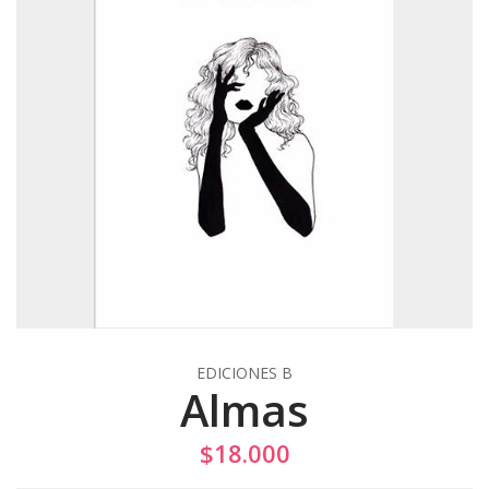
EDICIONES B
Almas
$18.000