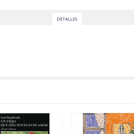
DETALLES