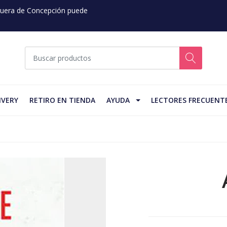
 Fuera de Concepción puede
IVERY
RETIRO EN TIENDA
AYUDA
LECTORES FRECUENT