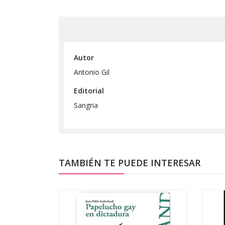
Autor
Antonio Gil
Editorial
Sangria
TAMBIÉN TE PUEDE INTERESAR