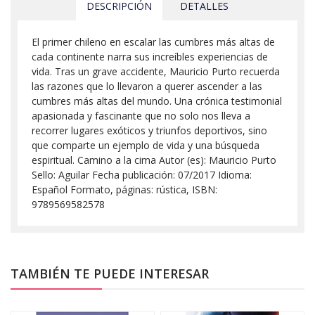
DESCRIPCIÓN
DETALLES
El primer chileno en escalar las cumbres más altas de
cada continente narra sus increíbles experiencias de
vida. Tras un grave accidente, Mauricio Purto recuerda
las razones que lo llevaron a querer ascender a las
cumbres más altas del mundo. Una crónica testimonial
apasionada y fascinante que no solo nos lleva a
recorrer lugares exóticos y triunfos deportivos, sino
que comparte un ejemplo de vida y una búsqueda
espiritual. Camino a la cima Autor (es): Mauricio Purto
Sello: Aguilar Fecha publicación: 07/2017 Idioma:
Español Formato, páginas: rústica, ISBN:
9789569582578
TAMBIÉN TE PUEDE INTERESAR