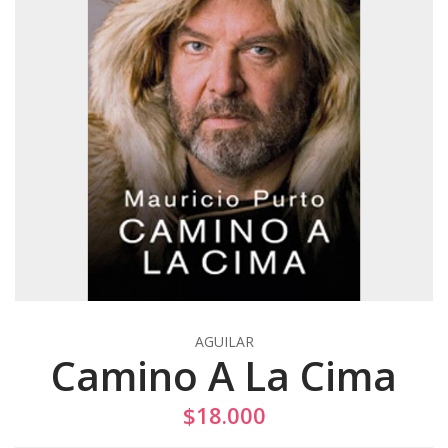
AGUILAR
Camino A La Cima
$18.000