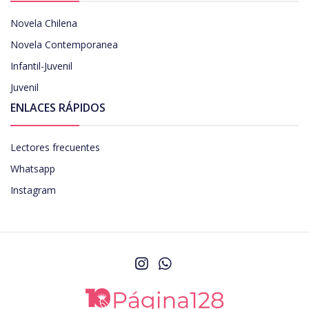
Novela Chilena
Novela Contemporanea
Infantil-Juvenil
Juvenil
ENLACES RÁPIDOS
Lectores frecuentes
Whatsapp
Instagram