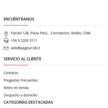
ENCUÉNTRANOS
Paicavi 128, Plaza Perú, , Concepcion, Biobío, Chile
+56 9 2200 3111
web@pagina128.cl
SERVICIO AL CLIENTE
Contacto
Preguntas Frecuentes
Retiro en tienda
Despacho a domicilio
CATEGORÍAS DESTACADAS