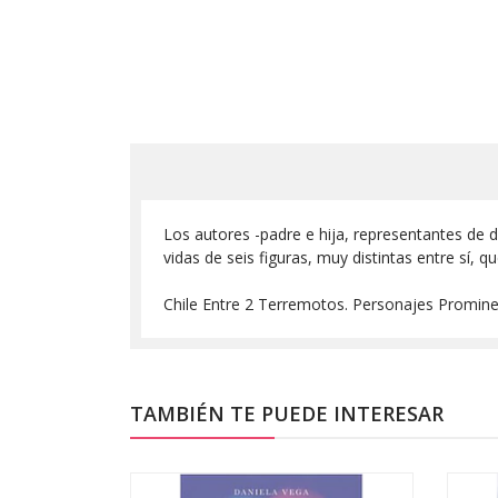
Los autores -padre e hija, representantes de d
vidas de seis figuras, muy distintas entre sí,
Chile Entre 2 Terremotos. Personajes Promin
TAMBIÉN TE PUEDE INTERESAR