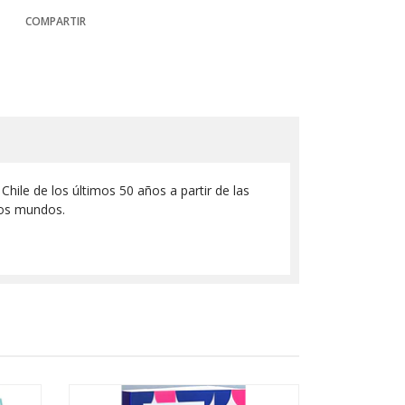
COMPARTIR
hile de los últimos 50 años a partir de las
ivos mundos.