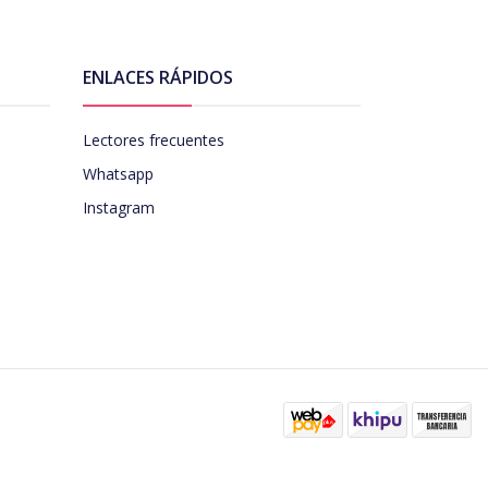
ENLACES RÁPIDOS
Lectores frecuentes
Whatsapp
Instagram