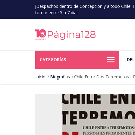
¡Despachos dentro de Concepción y a todo Chile!
tomar entre 5 a 7 días
CATEGORÍAS
DEL
Inicio
Biografias
Chile Entre Dos Terremotos -