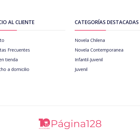
CIO AL CLIENTE
CATEGORÍAS DESTACADAS
to
Novela Chilena
tas Frecuentes
Novela Contemporanea
en tienda
Infantil-Juvenil
ho a domicilio
Juvenil