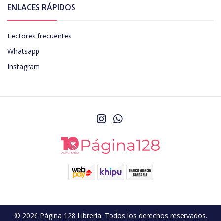
ENLACES RÁPIDOS
Lectores frecuentes
Whatsapp
Instagram
© 2026 Página 128 Librería. Todos los derechos reservados.