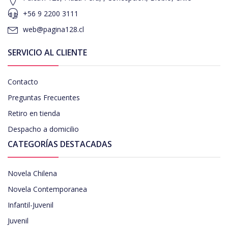
+56 9 2200 3111
web@pagina128.cl
SERVICIO AL CLIENTE
Contacto
Preguntas Frecuentes
Retiro en tienda
Despacho a domicilio
CATEGORÍAS DESTACADAS
Novela Chilena
Novela Contemporanea
Infantil-Juvenil
Juvenil