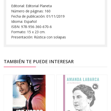
Editorial: Editorial Planeta
Número de páginas: 160
Fecha de publicación: 01/11/2019
Idioma: Español
ISBN: 978-956-360-670-6
Formato: 15 x 23 cm.
Presentación: Rústica con solapas
TAMBIÉN TE PUEDE INTERESAR