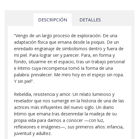
DESCRIPCIÓN
DETALLES
“Vengo de un largo proceso de exploración. De una
adaptación física que emana desde la psiquis. De un
enredado engranaje de simbolismos dentro y fuera de
mi piel. Para lograr ser y parecer. Para, en forma y
fondo, situarme en el espacio, tras un trabajo personal
e íntimo cuya recompensa tomó la forma de una
palabra: prevalecer. Me miro hoy en el espejo sin ropa.
Y sin piel”.
Rebeldía, resistencia y amor. Un relato luminoso y
revelador que nos sumerge en la historia de una de las
actrices más influyentes del nuevo siglo. Un diario
íntimo que emana tras desenredar la madeja de su
propia vida para darnos a conocer —con luz,
reflexiones e imágenes—, sus primeros años: infancia,
juventud y adultez.