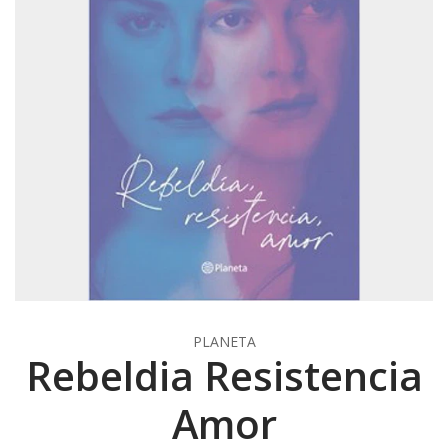
PLANETA
Rebeldia Resistencia
Amor