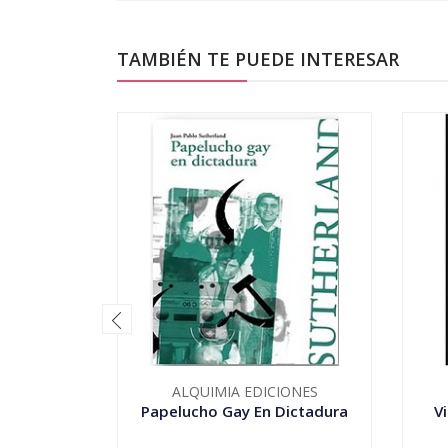
TAMBIÉN TE PUEDE INTERESAR
ALQUIMIA EDICIONES
Papelucho Gay En Dictadura
V