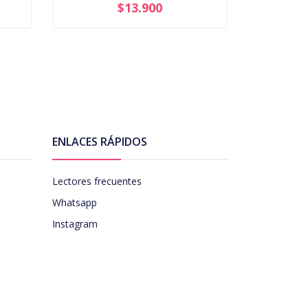
$13.900
AGOTADO
-
ENLACES RÁPIDOS
Lectores frecuentes
Whatsapp
Instagram