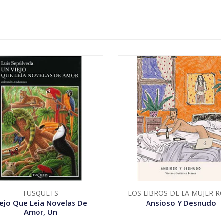
TUSQUETS
LOS LIBROS DE LA MUJER 
iejo Que Leia Novelas De
Ansioso Y Desnudo
Amor, Un