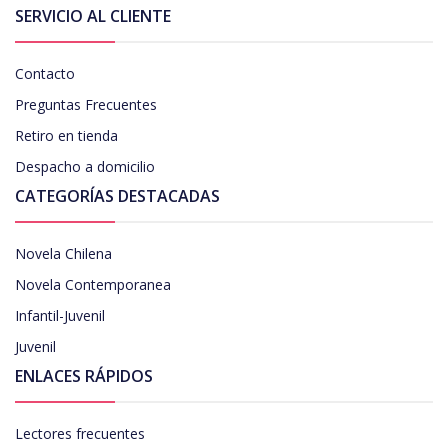
SERVICIO AL CLIENTE
Contacto
Preguntas Frecuentes
Retiro en tienda
Despacho a domicilio
CATEGORÍAS DESTACADAS
Novela Chilena
Novela Contemporanea
Infantil-Juvenil
Juvenil
ENLACES RÁPIDOS
Lectores frecuentes