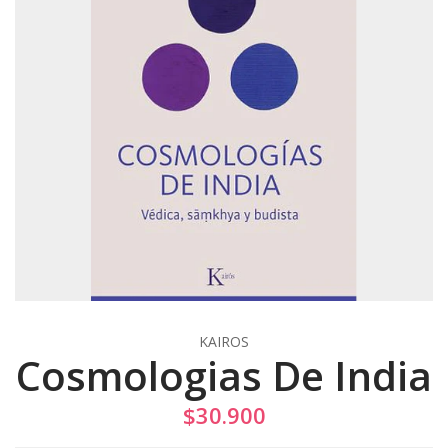
KAIROS
Cosmologias De India
$30.900