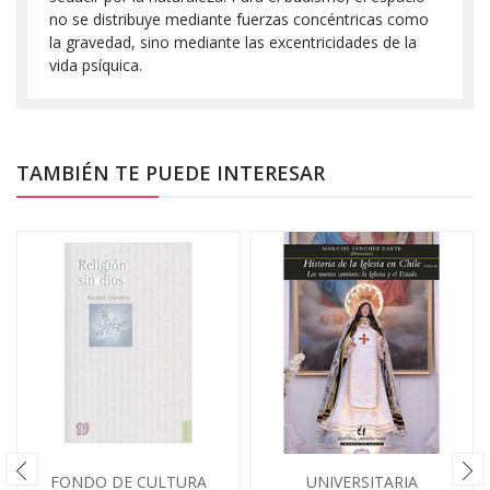
no se distribuye mediante fuerzas concéntricas como
la gravedad, sino mediante las excentricidades de la
vida psíquica.
TAMBIÉN TE PUEDE INTERESAR
FONDO DE CULTURA
UNIVERSITARIA