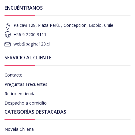
ENCUÉNTRANOS
Paicavi 128, Plaza Perú, , Concepcion, Biobío, Chile
+56 9 2200 3111
web@pagina128.cl
SERVICIO AL CLIENTE
Contacto
Preguntas Frecuentes
Retiro en tienda
Despacho a domicilio
CATEGORÍAS DESTACADAS
Novela Chilena