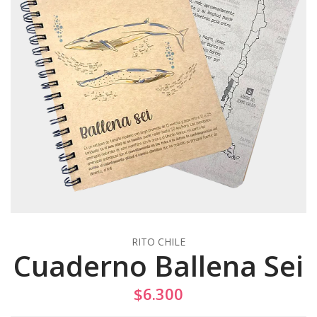
RITO CHILE
Cuaderno Ballena Sei
$6.300