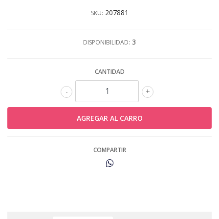
207881
SKU:
3
DISPONIBILIDAD:
CANTIDAD
-
+
COMPARTIR