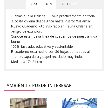
DESCRIPCIÓN
DETALLES
¿Sabías que la Ballena SEI vive prácticamente en toda
la costa chilena desde Arica hasta Puerto Williams?
Nuevo Cuaderno Rito inspirado en Fauna Chilena en
peligro de extinción.
Conoce esta nueva línea de cuadernos de nuestra linda
fauna.
100% ilustrado, educativo y sustentable.
El cuaderno está hecho con 80 hojas punteadas al
interior, tapa dura y papel reciclado muy lindo.
Medidas: 17x 21 cm
TAMBIÉN TE PUEDE INTERESAR