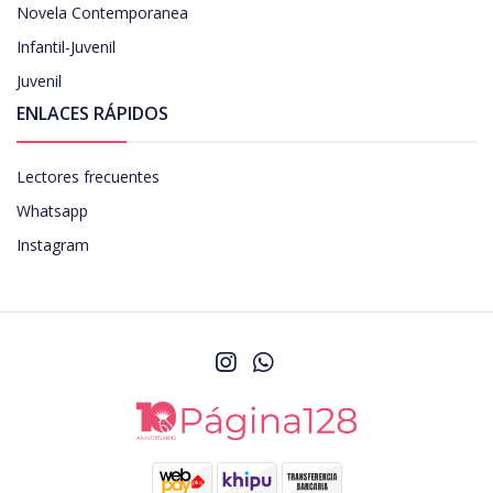
Novela Contemporanea
Infantil-Juvenil
Juvenil
ENLACES RÁPIDOS
Lectores frecuentes
Whatsapp
Instagram